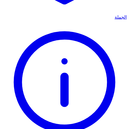
الجملة