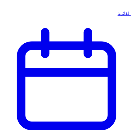
القائمة