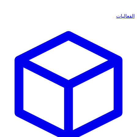
الفعاليات