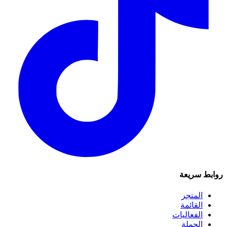
روابط سريعة
المتجر
القائمة
الفعاليات
الجملة