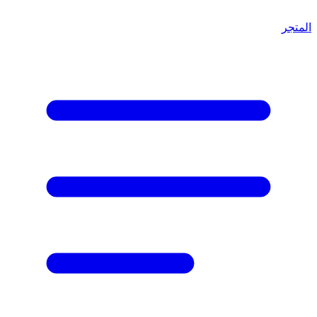
المتجر