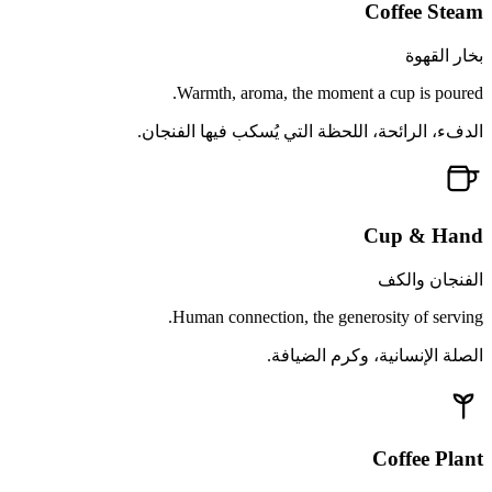
Coffee Steam
بخار القهوة
Warmth, aroma, the moment a cup is poured.
الدفء، الرائحة، اللحظة التي يُسكب فيها الفنجان.
Cup & Hand
الفنجان والكف
Human connection, the generosity of serving.
الصلة الإنسانية، وكرم الضيافة.
Coffee Plant