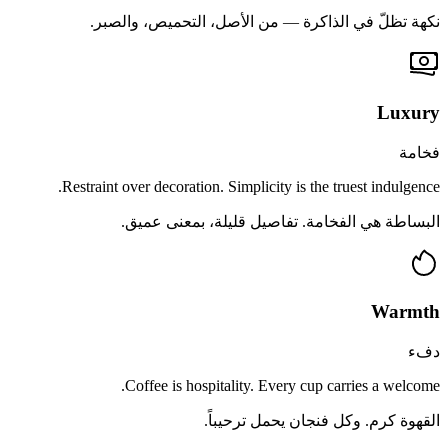
نكهة تظلّ في الذاكرة — من الأصل، التحميص، والصبر.
Luxury
فخامة
Restraint over decoration. Simplicity is the truest indulgence.
البساطة هي الفخامة. تفاصيل قليلة، بمعنى عميق.
Warmth
دفء
Coffee is hospitality. Every cup carries a welcome.
القهوة كرم. وكل فنجان يحمل ترحيباً.