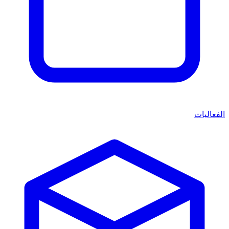
الفعاليات