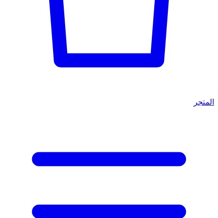
المتجر