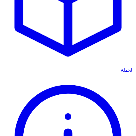
الجملة