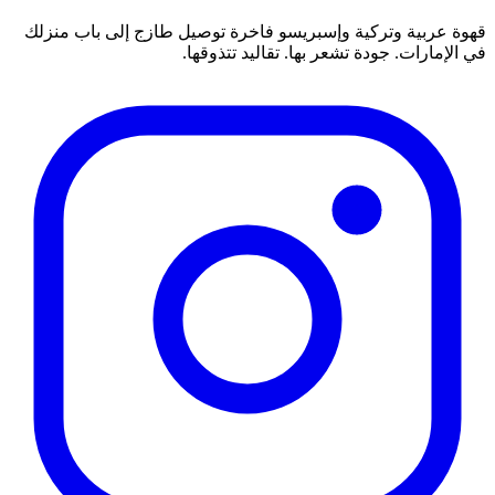
قهوة عربية وتركية وإسبريسو فاخرة توصيل طازج إلى باب منزلك
في الإمارات. جودة تشعر بها. تقاليد تتذوقها.