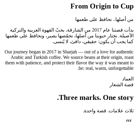
From Origin
to Cup
من أصلها.. نحافظ على طعمها
بدأت قصتنا عام 2017 من الشارقة، بحبّ القهوة العربية والتركية
الأصيلة. نختار حبوبنا من أصلها، نحمّصها بصبر، ونحافظ على طعمها
كما يجب أن يكون: حقيقي، دافئ، لا يُنسى.
Our journey began in 2017 in Sharjah — out of a love for authentic
Arabic and Turkish coffee. We source beans at their origin, roast
them with patience, and protect their flavor the way it was meant to
be: real, warm, unforgettable.
العماد
قصة الشعار
Three marks.
One story.
ثلاث علامات. قصة واحدة.