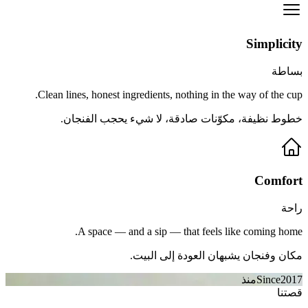
Simplicity
بساطة
Clean lines, honest ingredients, nothing in the way of the cup.
خطوط نظيفة، مكوّنات صادقة، لا شيء يحجب الفنجان.
Comfort
راحة
A space — and a sip — that feels like coming home.
مكان وفنجان يشبهان العودة إلى البيت.
2017
Since
منذ
قصتنا