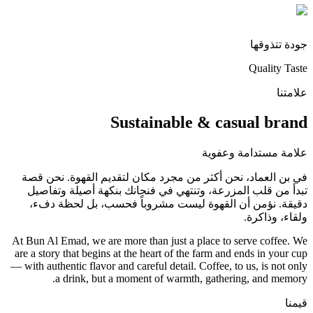
جودة تتذوقها
Quality Taste
علامتنا
Sustainable &
casual
brand
علامة مستدامة وعفوية
في بن العماد، نحن أكثر من مجرد مكان لتقديم القهوة. نحن قصة
تبدأ من قلب المزرعة، وتنتهي في فنجانك بنكهة أصيلة وتفاصيل
دقيقة. نؤمن أن القهوة ليست مشروباً فحسب، بل لحظة دفء،
ولقاء، وذاكرة.
At Bun Al Emad, we are more than just a place to serve coffee. We
are a story that begins at the heart of the farm and ends in your cup
— with authentic flavor and careful detail. Coffee, to us, is not only
a drink, but a moment of warmth, gathering, and memory.
قيمنا