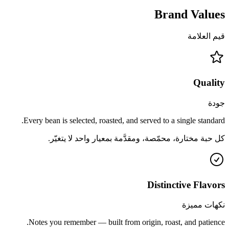
Brand
Values
قيم العلامة
Quality
جودة
Every bean is selected, roasted, and served to a single standard.
كل حبة مختارة، محمّصة، ومقدَّمة بمعيار واحد لا يتغيّر.
Distinctive Flavors
نكهات مميزة
Notes you remember — built from origin, roast, and patience.