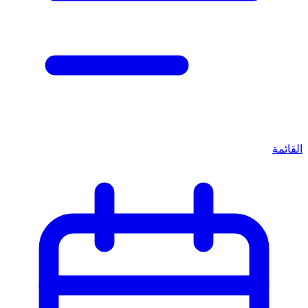
القائمة