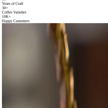
Years of Craft
30+
Coffee Varieties
10K+
Happy Customers