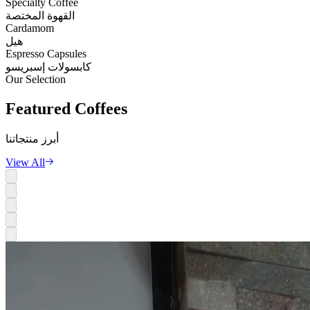
Specialty Coffee
القهوة المختصة
Cardamom
هيل
Espresso Capsules
كابسولات إسبريسو
Our Selection
Featured
Coffees
أبرز منتجاتنا
View All