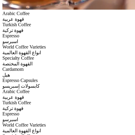
Arabic Coffee
قهوة عربية
Turkish Coffee
قهوة تركية
Espresso
اسبرسو
World Coffee Varieties
انواع القهوة العالمية
Specialty Coffee
القهوة المختصة
Cardamom
هيل
Espresso Capsules
كابسولات إسبريسو
Arabic Coffee
قهوة عربية
Turkish Coffee
قهوة تركية
Espresso
اسبرسو
World Coffee Varieties
انواع القهوة العالمية