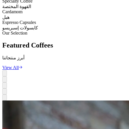
Specialty Coffee
القهوة المختصة
Cardamom
هيل
Espresso Capsules
كابسولات إسبريسو
Our Selection
Featured
Coffees
أبرز منتجاتنا
View All